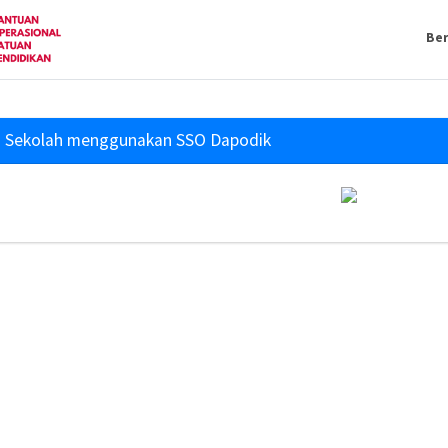
Be
 Sekolah menggunakan SSO Dapodik